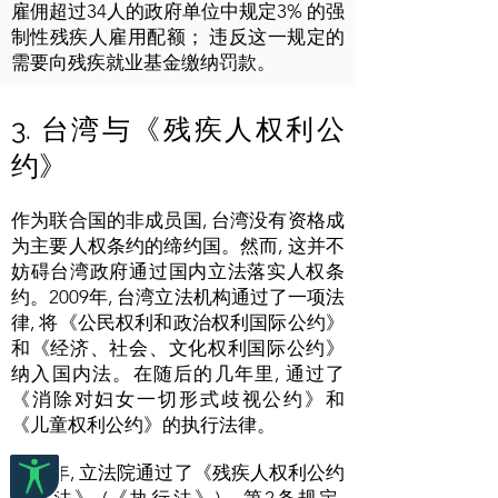
雇佣超过34人的政府单位中规定3% 的强
制性残疾人雇用配额； 违反这一规定的
需要向残疾就业基金缴纳罚款。
3. 台湾与《残疾人权利公
约》
作为联合国的非成员国, 台湾没有资格成
为主要人权条约的缔约国。然而, 这并不
妨碍台湾政府通过国内立法落实人权条
约。2009年, 台湾立法机构通过了一项法
律, 将《公民权利和政治权利国际公约》
和《经济、社会、文化权利国际公约》
纳入国内法。在随后的几年里, 通过了
《消除对妇女一切形式歧视公约》和
《儿童权利公约》的执行法律。
2014年, 立法院通过了《残疾人权利公约