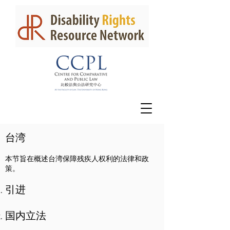
台湾
本节旨在概述台湾保障残疾人权利的法律和政
策。
引进
国内立法