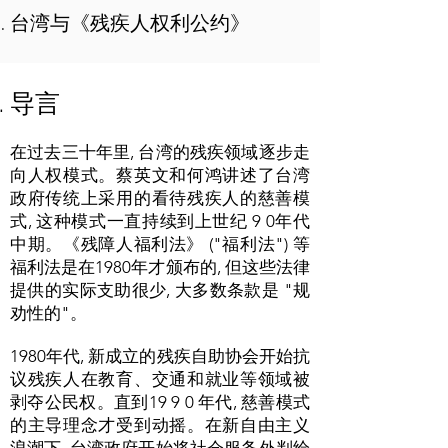
台湾与《残疾人权利公约》
导言
在过去三十年里, 台湾的残疾领域逐步走
向人权模式。蔡英文和何鸿讲述了台湾
政府传统上采用的看待残疾人的慈善模
式, 这种模式一直持续到上世纪 9 0年代
中期。《残障人福利法》 ("福利法") 等
福利法是在1980年才颁布的, 但这些法律
提供的实际支助很少, 大多数条款是 "规
劝性的"。
1980年代, 新成立的残疾自助协会开始抗
议残疾人在教育、交通和就业等领域被
剥夺公民权。直到19 9 0 年代, 慈善模式
的主导理念才受到动摇。在新自由主义