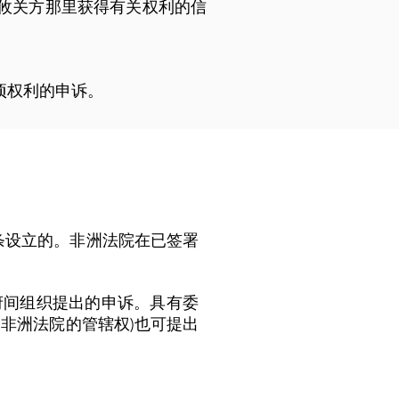
攸关方那里获得有关权利的信
。
项权利的申诉。
1条设立的。非洲法院在已签署
府间组织提出的申诉。具有委
非洲法院的管辖权)也可提出