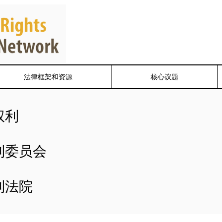
法律框架和资源
核心议题
权利
利委员会
利法院