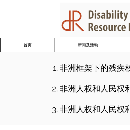
首页
新闻及活动
非洲框架下的残疾
非洲人权和人民权
非洲人权和人民权