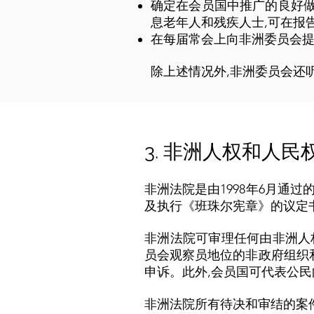
确定在会员国中推广的良好做
息老年人和残疾人士,可在报
在每届常会上向非洲委员会提
除上述情况外,非洲委员会还
3. 非洲人权和人民
非洲法院是由1998年6月通过
及执行《班珠尔宪章》的议定
非洲法院可审理任何由非洲人
员会观察员地位的非政府组织
申诉。此外,会员国可代表公
非洲法院所有待决和审结的案