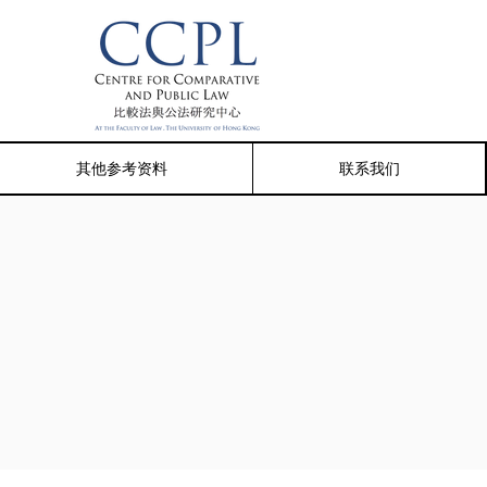
其他参考资料
联系我们