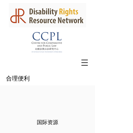
合理便利
国际资源