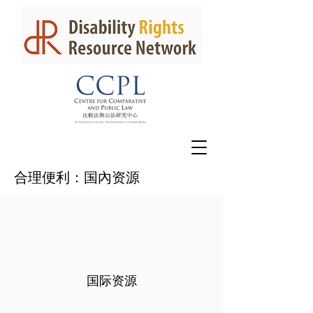
合理便利：国內资源
国际资源