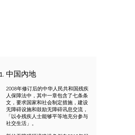
中国內地
2008年修订后的中华人民共和国残疾
人保障法中，其中一章包含了七条条
文，要求国家和社会制定措施，建设
无障碍设施和鼓励无障碍讯息交流，
「以令残疾人士能够平等地充分参与
社交生活」。