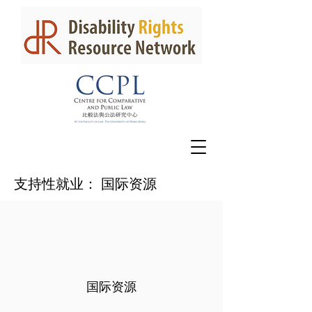
支持性就业： 国际资源
国际资源