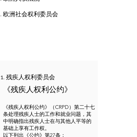
欧洲社会权利委员会
残疾人权利委员会
《残疾人权利公约》
《残疾人权利公约》（CRPD）第二十七
条处理残疾人士的工作和就业问题，其
中明确指出残疾人士在与其他人平等的
基础上享有工作权。
以下列出《公约》第27条：