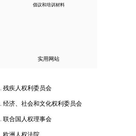
倡议和培训材料
实用网站
残疾人权利委员会
经济、社会和文化权利委员会
联合国人权理事会
欧洲人权法院