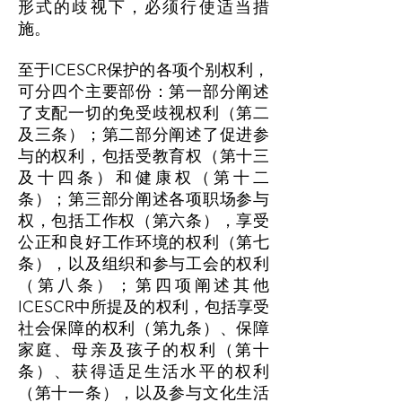
形式的歧视下，必须行使适当措
施。
至于ICESCR保护的各项个别权利，
可分四个主要部份：第一部分阐述
了支配一切的免受歧视权利（第二
及三条）；第二部分阐述了促进参
与的权利，包括受教育权（第十三
及十四条）和健康权（第十二
条）；第三部分阐述各项职场参与
权，包括工作权（第六条），享受
公正和良好工作环境的权利（第七
条），以及组织和参与工会的权利
（第八条）；第四项阐述其他
ICESCR中所提及的权利，包括享受
社会保障的权利（第九条）、保障
家庭、母亲及孩子的权利（第十
条）、获得适足生活水平的权利
（第十一条），以及参与文化生活