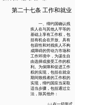
第二十七条 工作和就业
一、缔约国确认残
疾人在与其他人平等的
基础上享有工作权，包
括有机会在开放、具有
包容性和对残疾人不构
成障碍的劳动力市场和
工作环境中，为谋生自
由选择或接受工作的权
利。为保障和促进工作
权的实现，包括在就业
期间致残者的工作权的
实现，缔约国应当采取
适当步骤，包括通过立
法，除其他外：
㈠ 在一切形式