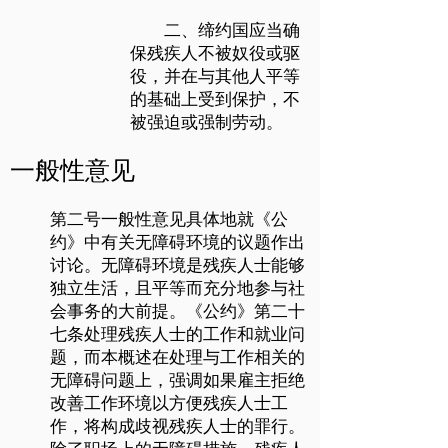
二、缔约国应当确
保残疾人不被奴役或驱
役，并在与其他人平等
的基础上受到保护，不
被强迫或强制劳动。
一般性意见
第二号一般性意见具体地就《公
约》中有关无障碍环境的议题作出
讨论。无障碍环境是残疾人士能够
独立生活，且平等而充分地参与社
会事务的大前提。《公约》第二十
七条处理残疾人士的工作和就业问
题，而本概述在处理与工作相关的
无障碍问题上，强调如果雇主拒绝
改善工作环境以方便残疾人士工
作，将构成歧视残疾人士的罪行。