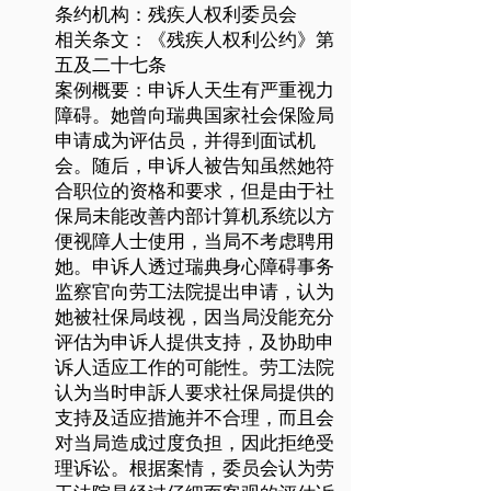
条约机构：残疾人权利委员会
相关条文：《残疾人权利公约》第
五及二十七条
案例概要：申诉人天生有严重视力
障碍。她曾向瑞典国家社会保险局
申请成为评估员，并得到面试机
会。随后，申诉人被告知虽然她符
合职位的资格和要求，但是由于社
保局未能改善内部计算机系统以方
便视障人士使用，当局不考虑聘用
她。申诉人透过瑞典身心障碍事务
监察官向劳工法院提出申请，认为
她被社保局歧视，因当局没能充分
评估为申诉人提供支持，及协助申
诉人适应工作的可能性。劳工法院
认为当时申訴人要求社保局提供的
支持及适应措施并不合理，而且会
对当局造成过度负担，因此拒绝受
理诉讼。根据案情，委员会认为劳