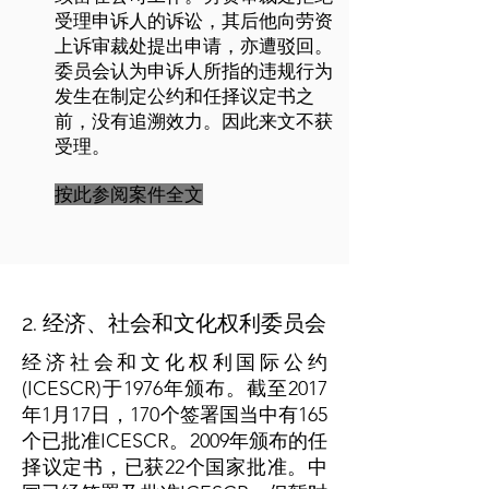
受理申诉人的诉讼，其后他向劳资
上诉审裁处提出申请，亦遭驳回。
委员会认为申诉人所指的违规行为
发生在制定公约和任择议定书之
前，没有追溯效力。因此来文不获
受理。
按此参阅案件全文
2. 经济、社会和文化权利委员会
经济社会和文化权利国际公约
(ICESCR)于1976年颁布。截至2017
年1月17日，170个签署国当中有165
个已批准ICESCR。2009年颁布的任
择议定书，已获22个国家批准。中