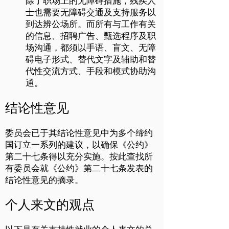
除了职场上的无障碍措施，残疾人
士也需要无障碍交通及支持服务以
到达辨公场所。而所有与工作有关
的信息、招聘广告、甄选程序及职
场沟通，都须以手语、盲文、无障
碍电子形式、替代文字及辅助和替
代性交流方式、手段和模式协助沟
通。
结论性意见
委员会已于其结论性意见中为多个缔约
国订立一系列的建议，以确保《公约》
第二十七条得以充分实施。按此查找所
有委员会就《公约》第二十七条发表的
结论性意见的摘录。
个人来文的观点