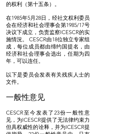
的权利（第十五条）。
在1985年5月28日，经社文权利委员
会在经济和社会理事会第1985/17号
决议下成立，负责监察ICESCR的实
施情況。 CESCR由18位独立专家组
成，每位成员都由缔约国提名，由
经济和社会理事会选出，任期为四
年，可以连任。
以下是委员会发表有关残疾人士的
文件。
一般性意见
CESCR至今发表了23份一般性意
见，为ICESCR提供了无法律约束力
但具权威性的诠释，并为ICESCR提