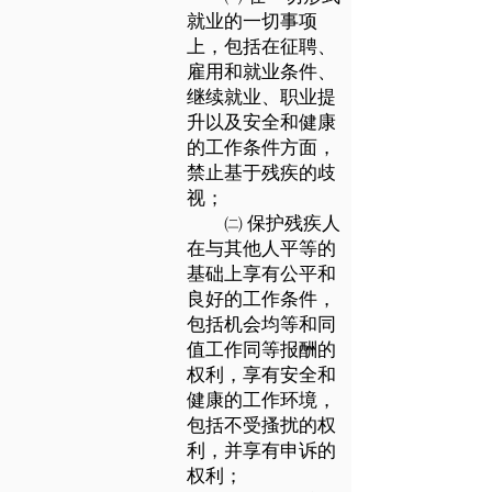
就业的一切事项
上，包括在征聘、
雇用和就业条件、
继续就业、职业提
升以及安全和健康
的工作条件方面，
禁止基于残疾的歧
视；
㈡ 保护残疾人
在与其他人平等的
基础上享有公平和
良好的工作条件，
包括机会均等和同
值工作同等报酬的
权利，享有安全和
健康的工作环境，
包括不受搔扰的权
利，并享有申诉的
权利；