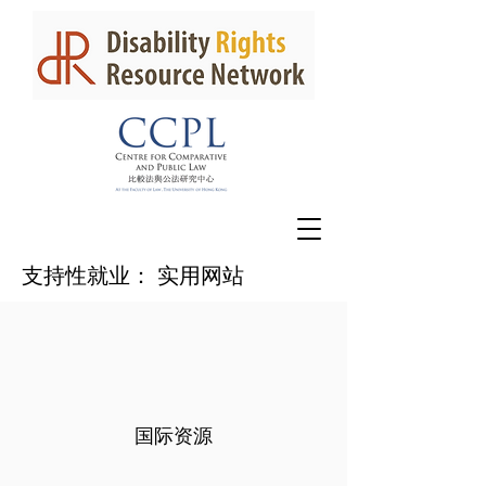
支持性就业： 实用网站
国际资源