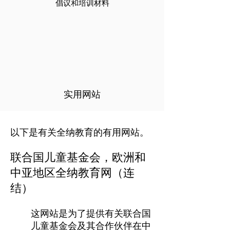
倡议和培训材料
实用网站
以下是有关全纳教育的有用网站。
联合国儿童基金会，欧洲和
中亚地区全纳教育网（连
结）
这网站是为了提供有关联合国
儿童基金会及其合作伙伴在中