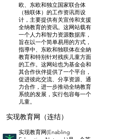
欧、东欧和独立国家联合体
（独联体）的工作资讯而设
计，主要提供有关宣传和支援
全纳教育的资讯。这网站载有
一个人力和智力资源数据库，
旨在以一个简单易用的方式，
指導中、东欧和独联体在全納
教育和特别针对残疾儿童方面
的工作。这网站也为基金会和
其合作伙伴提供了一个平台，
促进彼此交流、分享资源、通
力合作，进一步推动全纳教育
系统的发展，实行包容每一个
儿童。
实现教育网（连结）
实现教育网(Enabling